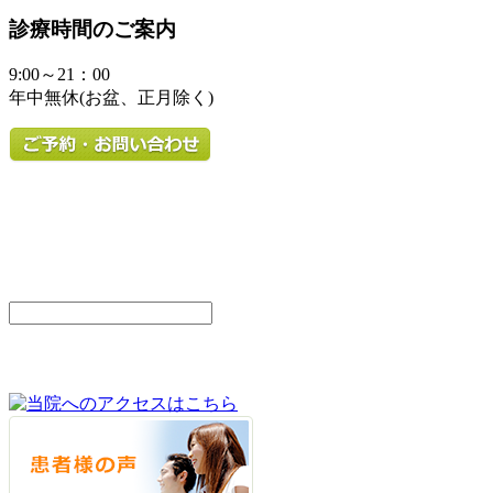
診療時間のご案内
9:00～21：00
年中無休(お盆、正月除く)