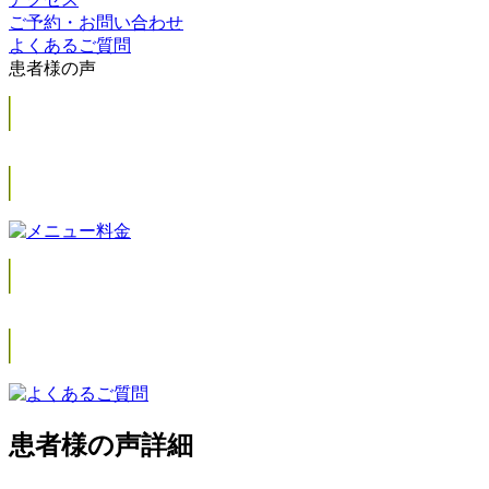
ご予約・お問い合わせ
よくあるご質問
患者様の声
患者様の声詳細