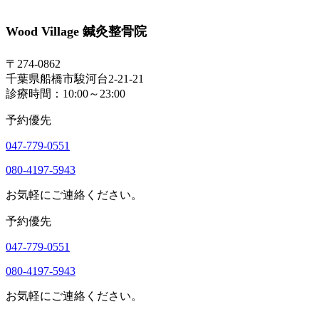
Wood Village 鍼灸整骨院
〒274-0862
千葉県船橋市駿河台2-21-21
診療時間：10:00～23:00
予約優先
047-779-0551
080-4197-5943
お気軽にご連絡ください。
予約優先
047-779-0551
080-4197-5943
お気軽にご連絡ください。