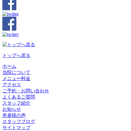
トップへ戻る
ホーム
当院について
メニュー料金
アクセス
ご予約・お問い合わせ
よくあるご質問
スタッフ紹介
お知らせ
患者様の声
スタッフブログ
サイトマップ