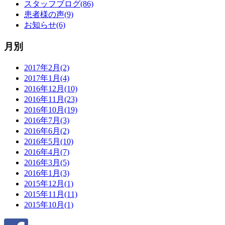
スタッフブログ(86)
患者様の声(9)
お知らせ(6)
月別
2017年2月(2)
2017年1月(4)
2016年12月(10)
2016年11月(23)
2016年10月(19)
2016年7月(3)
2016年6月(2)
2016年5月(10)
2016年4月(7)
2016年3月(5)
2016年1月(3)
2015年12月(1)
2015年11月(11)
2015年10月(1)