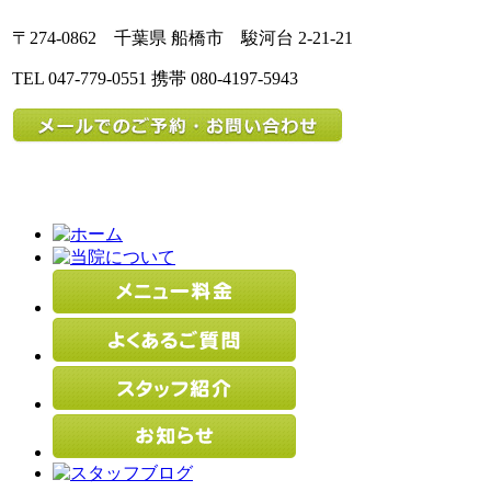
〒274-0862 千葉県 船橋市 駿河台 2-21-21
TEL 047-779-0551 携帯 080-4197-5943