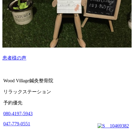
患者様の声
Wood Village鍼灸整骨院
リラックステーション
予約優先
080-4197-5943
047-779-0551