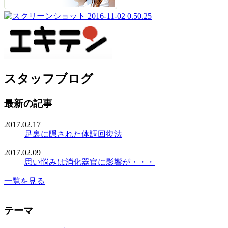
スタッフブログ
最新の記事
2017.02.17
足裏に隠された体調回復法
2017.02.09
思い悩みは消化器官に影響が・・・
一覧を見る
テーマ