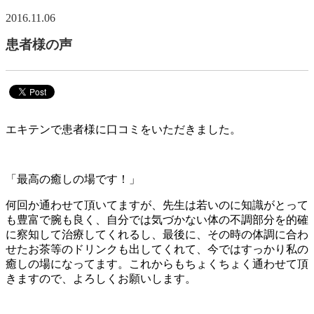
2016.11.06
患者様の声
エキテンで患者様に口コミをいただきました。
「最高の癒しの場です！」
何回か通わせて頂いてますが、先生は若いのに知識がとって
も豊富で腕も良く、自分では気づかない体の不調部分を的確
に察知して治療してくれるし、最後に、その時の体調に合わ
せたお茶等のドリンクも出してくれて、今ではすっかり私の
癒しの場になってます。これからもちょくちょく通わせて頂
きますので、よろしくお願いします。